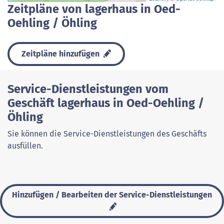
Zeitpläne von lagerhaus in Oed-
Oehling / Öhling
Zeitpläne hinzufügen
Service-Dienstleistungen vom
Geschäft lagerhaus in Oed-Oehling /
Öhling
Sie können die Service-Dienstleistungen des Geschäfts
ausfüllen.
Hinzufügen / Bearbeiten der Service-Dienstleistungen