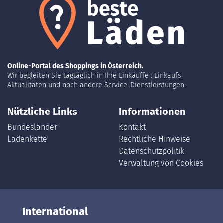
Online-Portal des Shoppings in Österreich.
Wir begleiten Sie tagtäglich in Ihre Einkäuffe : Einkaufs
Aktualitäten und noch andere Service-Dienstleistungen.
Nützliche Links
Informationen
Bundesländer
Kontakt
Ladenkette
Rechtliche Hinweise
Datenschutzpolitik
Verwaltung von Cookies
International