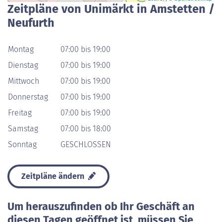
Zeitpläne von Unimärkt in Amstetten /
Neufurth
Montag
07:00 bis 19:00
Dienstag
07:00 bis 19:00
Mittwoch
07:00 bis 19:00
Donnerstag
07:00 bis 19:00
Freitag
07:00 bis 19:00
Samstag
07:00 bis 18:00
Sonntag
GESCHLOSSEN
Zeitpläne ändern
Um herauszufinden ob Ihr Geschäft an
diesen Tagen geöffnet ist, müssen Sie