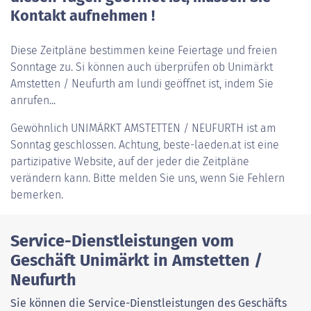
Kontakt aufnehmen !
Diese Zeitpläne bestimmen keine Feiertage und freien
Sonntage zu. Si können auch überprüfen ob Unimärkt
Amstetten / Neufurth am lundi geöffnet ist, indem Sie
anrufen...
Gewöhnlich
UNIMÄRKT AMSTETTEN / NEUFURTH
ist am
Sonntag geschlossen. Achtung, beste-laeden.at ist eine
partizipative Website, auf der jeder die Zeitpläne
verändern kann. Bitte melden Sie uns, wenn Sie Fehlern
bemerken.
Service-Dienstleistungen vom
Geschäft Unimärkt in Amstetten /
Neufurth
Sie können die Service-Dienstleistungen des Geschäfts