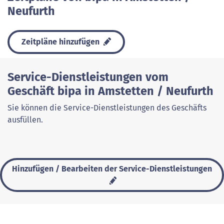
Neufurth
Zeitpläne hinzufügen
Service-Dienstleistungen vom
Geschäft bipa in Amstetten / Neufurth
Sie können die Service-Dienstleistungen des Geschäfts
ausfüllen.
Hinzufügen / Bearbeiten der Service-Dienstleistungen