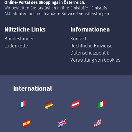
Online-Portal des Shoppings in Österreich.
Wir begleiten Sie tagtäglich in Ihre Einkäuffe : Einkaufs
Aktualitäten und noch andere Service-Dienstleistungen.
Nützliche Links
Informationen
Bundesländer
Kontakt
Ladenkette
Rechtliche Hinweise
Datenschutzpolitik
Verwaltung von Cookies
International