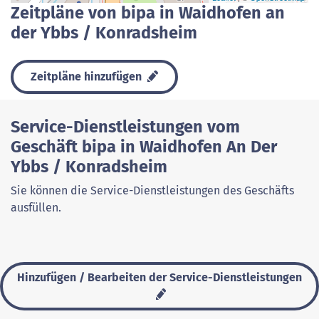
Zeitpläne von bipa in Waidhofen an
der Ybbs / Konradsheim
Zeitpläne hinzufügen
Service-Dienstleistungen vom
Geschäft bipa in Waidhofen An Der
Ybbs / Konradsheim
Sie können die Service-Dienstleistungen des Geschäfts
ausfüllen.
Hinzufügen / Bearbeiten der Service-Dienstleistungen