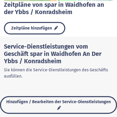
Zeitpläne von spar in Waidhofen an
der Ybbs / Konradsheim
Zeitpläne hinzufügen
Service-Dienstleistungen vom
Geschäft spar in Waidhofen An Der
Ybbs / Konradsheim
Sie können die Service-Dienstleistungen des Geschäfts
ausfüllen.
Hinzufügen / Bearbeiten der Service-Dienstleistungen