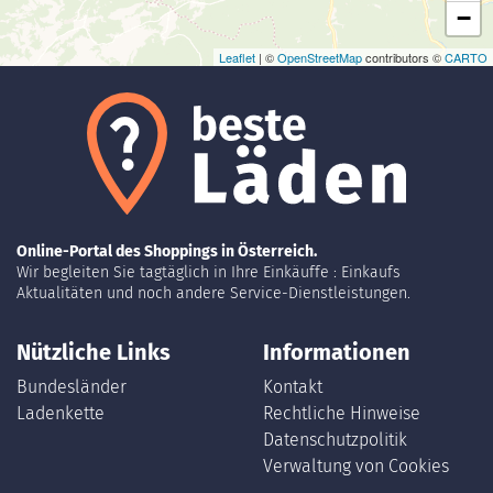
−
Leaflet
| ©
OpenStreetMap
contributors ©
CARTO
Online-Portal des Shoppings in Österreich.
Wir begleiten Sie tagtäglich in Ihre Einkäuffe : Einkaufs
Aktualitäten und noch andere Service-Dienstleistungen.
Nützliche Links
Informationen
Bundesländer
Kontakt
Ladenkette
Rechtliche Hinweise
Datenschutzpolitik
Verwaltung von Cookies