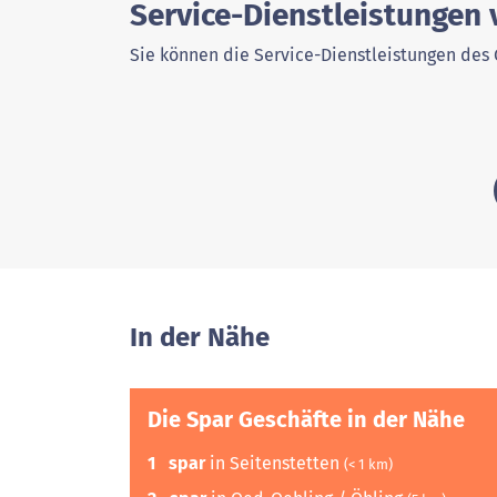
Service-Dienstleistungen 
Sie können die Service-Dienstleistungen des 
In der Nähe
Die Spar Geschäfte in der Nähe
1
spar
in Seitenstetten
(< 1 km)