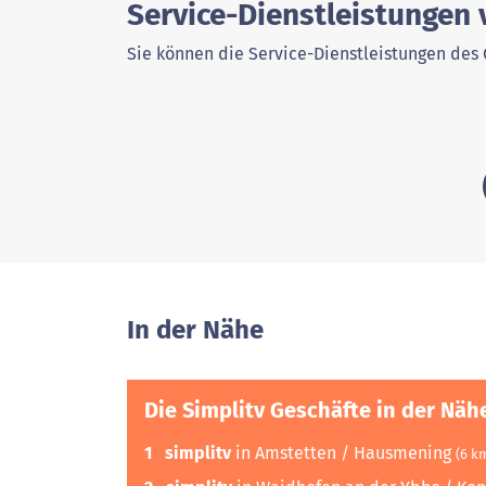
Service-Dienstleistungen
Sie können die Service-Dienstleistungen des 
In der Nähe
Die Simplitv Geschäfte in der Näh
1
simplitv
in Amstetten / Hausmening
(6 k