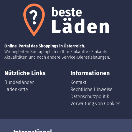
Online-Portal des Shoppings in Österreich.
Wir begleiten Sie tagtäglich in Ihre Einkäuffe : Einkaufs
Aktualitäten und noch andere Service-Dienstleistungen.
Nützliche Links
Informationen
Bundesländer
Kontakt
Ladenkette
Rechtliche Hinweise
Datenschutzpolitik
Verwaltung von Cookies