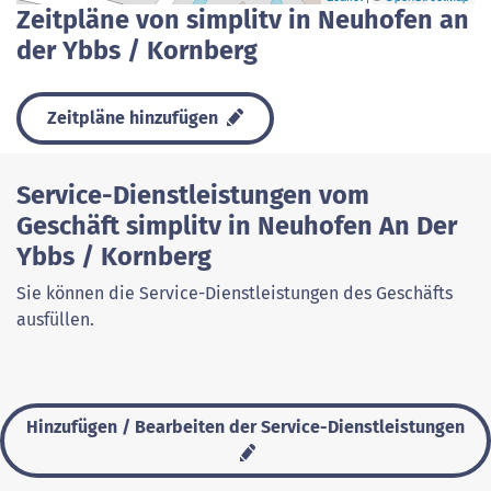
Zeitpläne von simplitv in Neuhofen an
der Ybbs / Kornberg
Zeitpläne hinzufügen
Service-Dienstleistungen vom
Geschäft simplitv in Neuhofen An Der
Ybbs / Kornberg
Sie können die Service-Dienstleistungen des Geschäfts
ausfüllen.
Hinzufügen / Bearbeiten der Service-Dienstleistungen