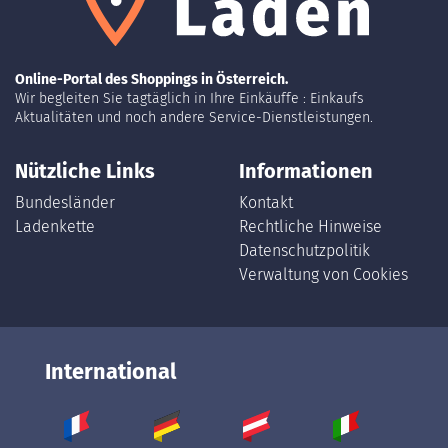
Online-Portal des Shoppings in Österreich.
Wir begleiten Sie tagtäglich in Ihre Einkäuffe : Einkaufs
Aktualitäten und noch andere Service-Dienstleistungen.
Nützliche Links
Informationen
Bundesländer
Kontakt
Ladenkette
Rechtliche Hinweise
Datenschutzpolitik
Verwaltung von Cookies
International