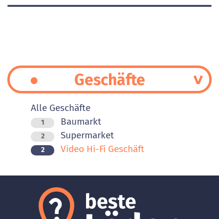
Geschäfte
Alle Geschäfte
Baumarkt
1
Supermarket
2
Video Hi-Fi Geschäft
2