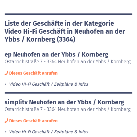
Liste der Geschäfte in der Kategorie
Video Hi-Fi Geschäft in Neuhofen an der
Ybbs / Kornberg (3364)
ep Neuhofen an der Ybbs / Kornberg
Ostarrichistraße 7 - 3364 Neuhofen an der Ybbs / Kornberg
Dieses Geschäft anrufen
Video Hi-Fi Geschäft
Zeitpläne & Infos
simplitv Neuhofen an der Ybbs / Kornberg
Ostarrichistraße 7 - 3364 Neuhofen an der Ybbs / Kornberg
Dieses Geschäft anrufen
Video Hi-Fi Geschäft
Zeitpläne & Infos