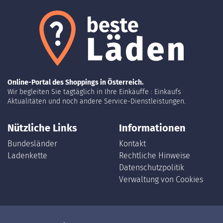
Online-Portal des Shoppings in Österreich.
Wir begleiten Sie tagtäglich in Ihre Einkäuffe : Einkaufs
Aktualitäten und noch andere Service-Dienstleistungen.
Nützliche Links
Informationen
Bundesländer
Kontakt
Ladenkette
Rechtliche Hinweise
Datenschutzpolitik
Verwaltung von Cookies