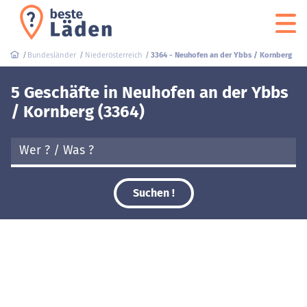
Bundesländer
Niederösterreich
3364 - Neuhofen an der Ybbs / Kornberg
5 Geschäfte in Neuhofen an der Ybbs
/ Kornberg (3364)
Suchen !