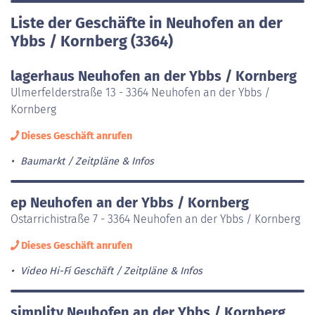
Liste der Geschäfte in Neuhofen an der
Ybbs / Kornberg (3364)
lagerhaus Neuhofen an der Ybbs / Kornberg
Ulmerfelderstraße 13 - 3364 Neuhofen an der Ybbs /
Kornberg
Dieses Geschäft anrufen
Baumarkt
Zeitpläne & Infos
ep Neuhofen an der Ybbs / Kornberg
Ostarrichistraße 7 - 3364 Neuhofen an der Ybbs / Kornberg
Dieses Geschäft anrufen
Video Hi-Fi Geschäft
Zeitpläne & Infos
simplitv Neuhofen an der Ybbs / Kornberg