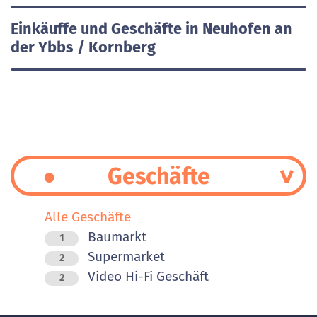
Einkäuffe und Geschäfte in Neuhofen an
der Ybbs / Kornberg
Geschäfte
Alle Geschäfte
Baumarkt
1
Supermarket
2
Video Hi-Fi Geschäft
2