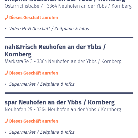
Ostarrichistraße 7 - 3364 Neuhofen an der Ybbs / Kornberg
Dieses Geschäft anrufen
Video Hi-Fi Geschäft
Zeitpläne & Infos
nah&Frisch Neuhofen an der Ybbs /
Kornberg
Markstraße 3 - 3364 Neuhofen an der Ybbs / Kornberg
Dieses Geschäft anrufen
Supermarket
Zeitpläne & Infos
spar Neuhofen an der Ybbs / Kornberg
Neuhofen 25 - 3364 Neuhofen an der Ybbs / Kornberg
Dieses Geschäft anrufen
Supermarket
Zeitpläne & Infos