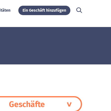
itäten
Ein Geschäft hinzufügen
Geschäfte