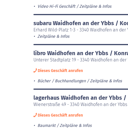
Video Hi-Fi Geschäft
Zeitpläne & Infos
subaru Waidhofen an der Ybbs / K
Erhard Wild-Platz 1-3 - 3340 Waidhofen an der
Zeitpläne & Infos
libro Waidhofen an der Ybbs / Kon
Unterer Stadtplatz 19 - 3340 Waidhofen an de
Dieses Geschäft anrufen
Bücher / Buchhandlungen
Zeitpläne & Infos
lagerhaus Waidhofen an der Ybbs 
Wienerstraße 49 - 3340 Waidhofen an der Ybb
Dieses Geschäft anrufen
Baumarkt
Zeitpläne & Infos