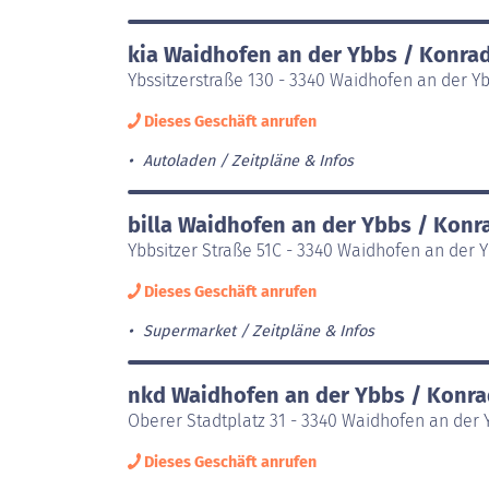
kia Waidhofen an der Ybbs / Konra
Ybssitzerstraße 130 - 3340 Waidhofen an der 
Dieses Geschäft anrufen
Autoladen
Zeitpläne & Infos
billa Waidhofen an der Ybbs / Kon
Ybbsitzer Straße 51C - 3340 Waidhofen an der
Dieses Geschäft anrufen
Supermarket
Zeitpläne & Infos
nkd Waidhofen an der Ybbs / Konr
Oberer Stadtplatz 31 - 3340 Waidhofen an der
Dieses Geschäft anrufen