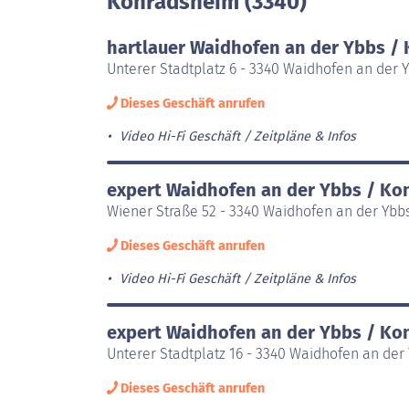
Konradsheim (3340)
hartlauer Waidhofen an der Ybbs /
Unterer Stadtplatz 6 - 3340 Waidhofen an der
Dieses Geschäft anrufen
Video Hi-Fi Geschäft
Zeitpläne & Infos
expert Waidhofen an der Ybbs / K
Wiener Straße 52 - 3340 Waidhofen an der Ybb
Dieses Geschäft anrufen
Video Hi-Fi Geschäft
Zeitpläne & Infos
expert Waidhofen an der Ybbs / K
Unterer Stadtplatz 16 - 3340 Waidhofen an de
Dieses Geschäft anrufen