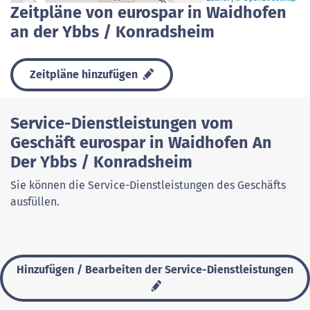
Zeitpläne von eurospar in Waidhofen
an der Ybbs / Konradsheim
Zeitpläne hinzufügen
Service-Dienstleistungen vom
Geschäft eurospar in Waidhofen An
Der Ybbs / Konradsheim
Sie können die Service-Dienstleistungen des Geschäfts
ausfüllen.
Hinzufügen / Bearbeiten der Service-Dienstleistungen