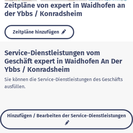
Zeitpläne von expert in Waidhofen an
der Ybbs / Konradsheim
Zeitpläne hinzufügen
Service-Dienstleistungen vom
Geschäft expert in Waidhofen An Der
Ybbs / Konradsheim
Sie können die Service-Dienstleistungen des Geschäfts
ausfüllen.
Hinzufügen / Bearbeiten der Service-Dienstleistungen