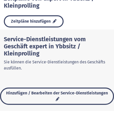
Kleinprolling
Zeitpläne hinzufügen
Service-Dienstleistungen vom
Geschäft expert in Ybbsitz /
Kleinprolling
Sie können die Service-Dienstleistungen des Geschäfts
ausfüllen.
Hinzufügen / Bearbeiten der Service-Dienstleistungen