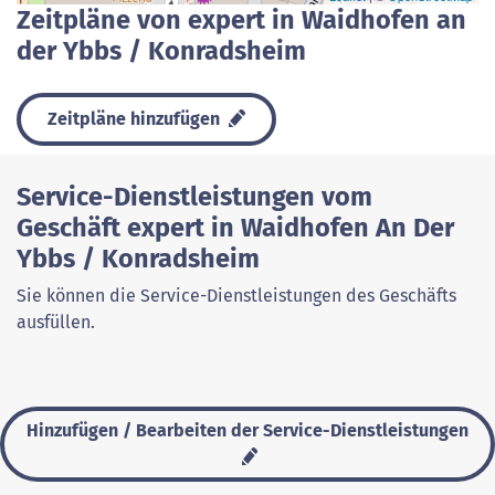
Zeitpläne von expert in Waidhofen an
der Ybbs / Konradsheim
Zeitpläne hinzufügen
Service-Dienstleistungen vom
Geschäft expert in Waidhofen An Der
Ybbs / Konradsheim
Sie können die Service-Dienstleistungen des Geschäfts
ausfüllen.
Hinzufügen / Bearbeiten der Service-Dienstleistungen