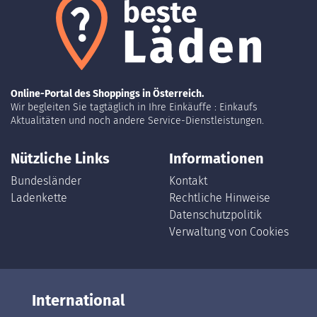
Online-Portal des Shoppings in Österreich.
Wir begleiten Sie tagtäglich in Ihre Einkäuffe : Einkaufs
Aktualitäten und noch andere Service-Dienstleistungen.
Nützliche Links
Informationen
Bundesländer
Kontakt
Ladenkette
Rechtliche Hinweise
Datenschutzpolitik
Verwaltung von Cookies
International