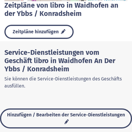
Zeitpläne von libro in Waidhofen an
der Ybbs / Konradsheim
Zeitpläne hinzufügen
Service-Dienstleistungen vom
Geschäft libro in Waidhofen An Der
Ybbs / Konradsheim
Sie können die Service-Dienstleistungen des Geschäfts
ausfüllen.
Hinzufügen / Bearbeiten der Service-Dienstleistungen