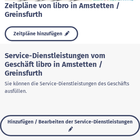
Zeitpläne von libro in Amstetten /
Greinsfurth
Zeitpläne hinzufügen
Service-Dienstleistungen vom
Geschäft libro in Amstetten /
Greinsfurth
Sie können die Service-Dienstleistungen des Geschäfts
ausfüllen.
Hinzufügen / Bearbeiten der Service-Dienstleistungen