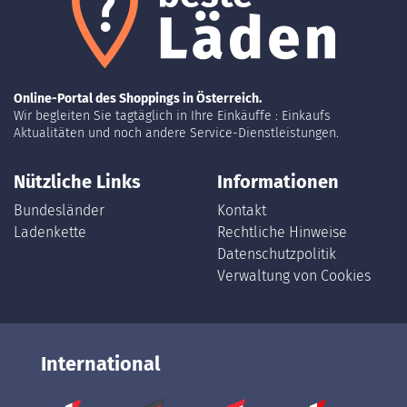
Online-Portal des Shoppings in Österreich.
Wir begleiten Sie tagtäglich in Ihre Einkäuffe : Einkaufs
Aktualitäten und noch andere Service-Dienstleistungen.
Nützliche Links
Informationen
Bundesländer
Kontakt
Ladenkette
Rechtliche Hinweise
Datenschutzpolitik
Verwaltung von Cookies
International