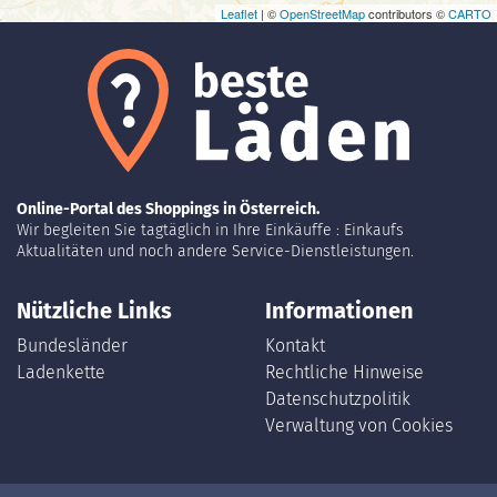
Leaflet
| ©
OpenStreetMap
contributors ©
CARTO
Online-Portal des Shoppings in Österreich.
Wir begleiten Sie tagtäglich in Ihre Einkäuffe : Einkaufs
Aktualitäten und noch andere Service-Dienstleistungen.
Nützliche Links
Informationen
Bundesländer
Kontakt
Ladenkette
Rechtliche Hinweise
Datenschutzpolitik
Verwaltung von Cookies