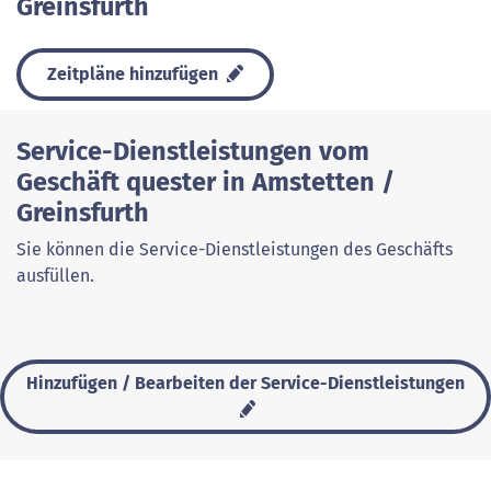
Greinsfurth
Zeitpläne hinzufügen
Service-Dienstleistungen vom
Geschäft quester in Amstetten /
Greinsfurth
Sie können die Service-Dienstleistungen des Geschäfts
ausfüllen.
Hinzufügen / Bearbeiten der Service-Dienstleistungen