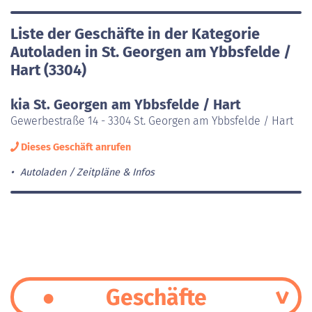
Liste der Geschäfte in der Kategorie
Autoladen in St. Georgen am Ybbsfelde /
Hart (3304)
kia St. Georgen am Ybbsfelde / Hart
Gewerbestraße 14 - 3304 St. Georgen am Ybbsfelde / Hart
Dieses Geschäft anrufen
Autoladen
Zeitpläne & Infos
Geschäfte