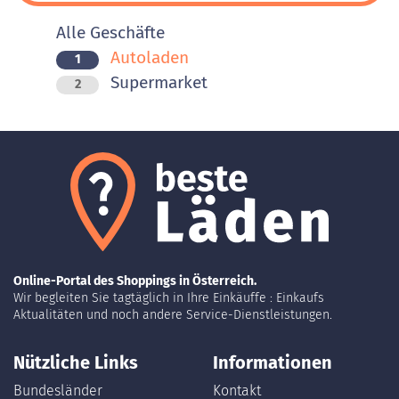
Alle Geschäfte
Autoladen
1
Supermarket
2
Online-Portal des Shoppings in Österreich.
Wir begleiten Sie tagtäglich in Ihre Einkäuffe : Einkaufs
Aktualitäten und noch andere Service-Dienstleistungen.
Nützliche Links
Informationen
Bundesländer
Kontakt