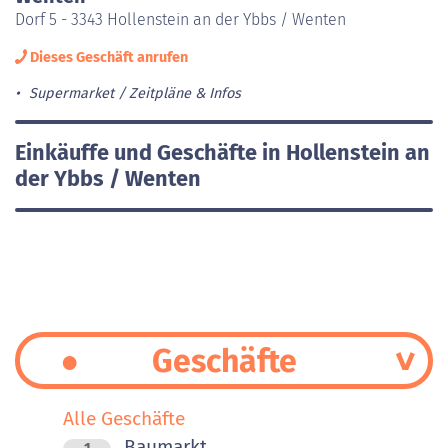
Dorf 5 - 3343 Hollenstein an der Ybbs / Wenten
Dieses Geschäft anrufen
Supermarket
Zeitpläne & Infos
Einkäuffe und Geschäfte in Hollenstein an
der Ybbs / Wenten
Geschäfte
Alle Geschäfte
Baumarkt