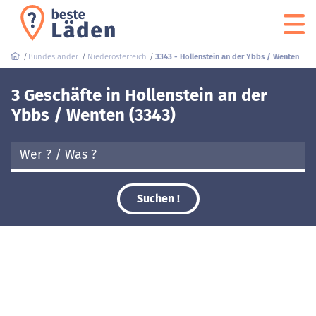
Bundesländer
Niederösterreich
3343 - Hollenstein an der Ybbs / Wenten
3 Geschäfte in Hollenstein an der
Ybbs / Wenten (3343)
Suchen !