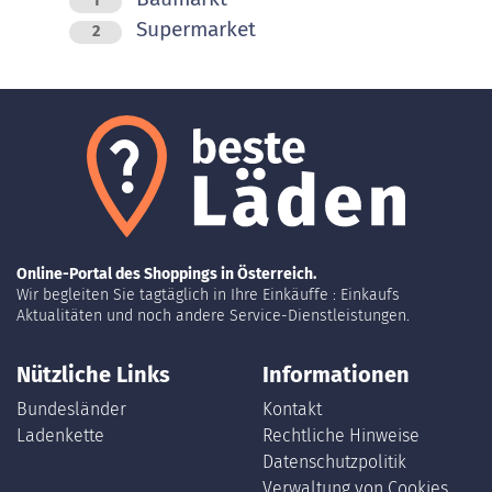
1
Supermarket
2
Online-Portal des Shoppings in Österreich.
Wir begleiten Sie tagtäglich in Ihre Einkäuffe : Einkaufs
Aktualitäten und noch andere Service-Dienstleistungen.
Nützliche Links
Informationen
Bundesländer
Kontakt
Ladenkette
Rechtliche Hinweise
Datenschutzpolitik
Verwaltung von Cookies