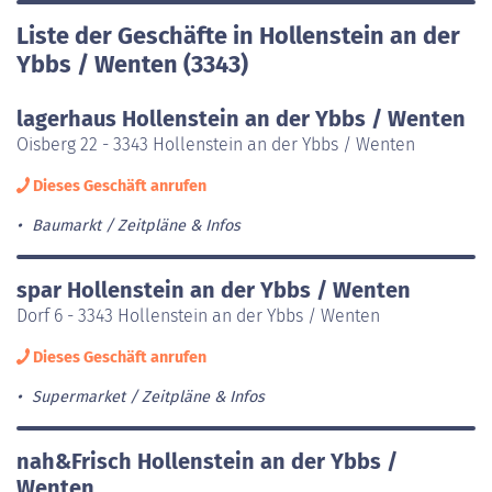
Liste der Geschäfte in Hollenstein an der
Ybbs / Wenten (3343)
lagerhaus Hollenstein an der Ybbs / Wenten
Oisberg 22 - 3343 Hollenstein an der Ybbs / Wenten
Dieses Geschäft anrufen
Baumarkt
Zeitpläne & Infos
spar Hollenstein an der Ybbs / Wenten
Dorf 6 - 3343 Hollenstein an der Ybbs / Wenten
Dieses Geschäft anrufen
Supermarket
Zeitpläne & Infos
nah&Frisch Hollenstein an der Ybbs /
Wenten