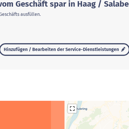
vom Geschäft spar in Haag / Salabe
Geschäfts ausfüllen.
Hinzufügen / Bearbeiten der Service-Dienstleistungen