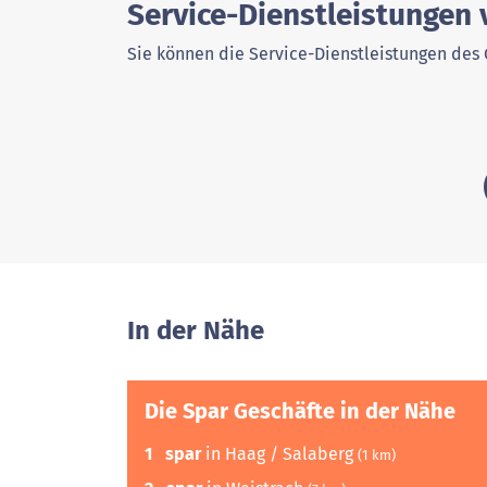
Service-Dienstleistungen 
Sie können die Service-Dienstleistungen des 
In der Nähe
Die Spar Geschäfte in der Nähe
1
spar
in Haag / Salaberg
(1 km)