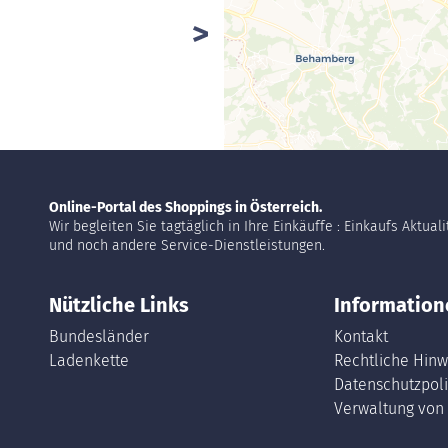
Online-Portal des Shoppings in Österreich.
Wir begleiten Sie tagtäglich in Ihre Einkäuffe : Einkaufs Aktual
und noch andere Service-Dienstleistungen.
Nützliche Links
Information
Bundesländer
Kontakt
Ladenkette
Rechtliche Hinw
Datenschutzpoli
Verwaltung von