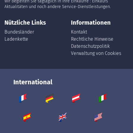
Wir begleiten Sie tagtäglich in Ihre Einkäuffe : Einkaufs
Aktualitäten und noch andere Service-Dienstleistungen.
Nützliche Links
Informationen
Bundesländer
Kontakt
Ladenkette
Rechtliche Hinweise
Datenschutzpolitik
Verwaltung von Cookies
International