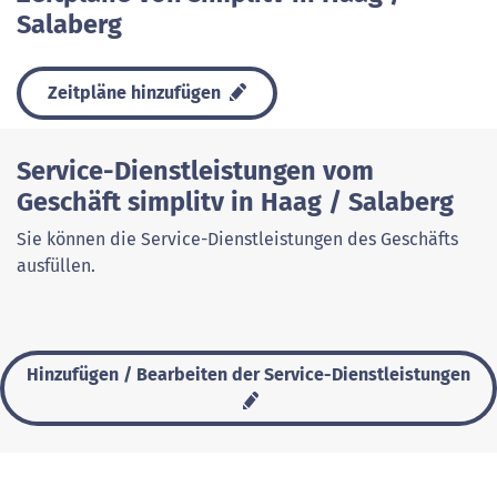
Salaberg
Zeitpläne hinzufügen
Service-Dienstleistungen vom
Geschäft simplitv in Haag / Salaberg
Sie können die Service-Dienstleistungen des Geschäfts
ausfüllen.
Hinzufügen / Bearbeiten der Service-Dienstleistungen