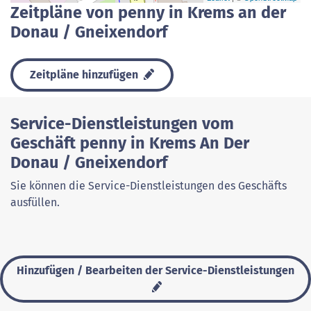
Zeitpläne von penny in Krems an der
Donau / Gneixendorf
Zeitpläne hinzufügen
Service-Dienstleistungen vom
Geschäft penny in Krems An Der
Donau / Gneixendorf
Sie können die Service-Dienstleistungen des Geschäfts
ausfüllen.
Hinzufügen / Bearbeiten der Service-Dienstleistungen