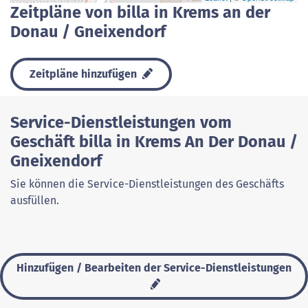
Zeitpläne von billa in Krems an der
Donau / Gneixendorf
Zeitpläne hinzufügen
Service-Dienstleistungen vom
Geschäft billa in Krems An Der Donau /
Gneixendorf
Sie können die Service-Dienstleistungen des Geschäfts
ausfüllen.
Hinzufügen / Bearbeiten der Service-Dienstleistungen