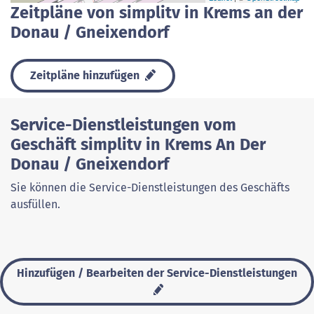
Zeitpläne von simplitv in Krems an der
Donau / Gneixendorf
Zeitpläne hinzufügen
Service-Dienstleistungen vom
Geschäft simplitv in Krems An Der
Donau / Gneixendorf
Sie können die Service-Dienstleistungen des Geschäfts
ausfüllen.
Hinzufügen / Bearbeiten der Service-Dienstleistungen