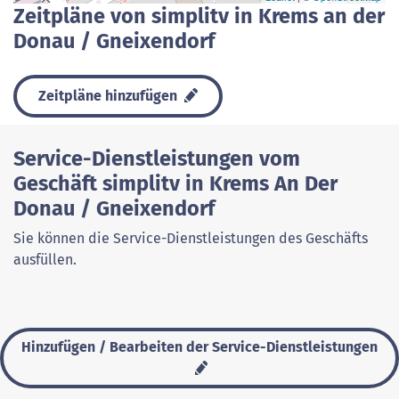
Zeitpläne von simplitv in Krems an der
Donau / Gneixendorf
Zeitpläne hinzufügen
Service-Dienstleistungen vom
Geschäft simplitv in Krems An Der
Donau / Gneixendorf
Sie können die Service-Dienstleistungen des Geschäfts
ausfüllen.
Hinzufügen / Bearbeiten der Service-Dienstleistungen