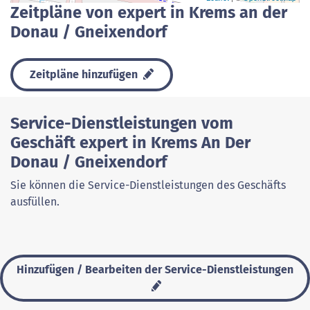
Zeitpläne von expert in Krems an der
Donau / Gneixendorf
Zeitpläne hinzufügen
Service-Dienstleistungen vom
Geschäft expert in Krems An Der
Donau / Gneixendorf
Sie können die Service-Dienstleistungen des Geschäfts
ausfüllen.
Hinzufügen / Bearbeiten der Service-Dienstleistungen