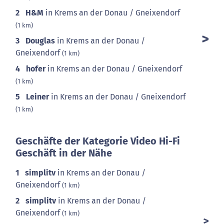
2
H&M
in Krems an der Donau / Gneixendorf
(1 km)
3
Douglas
in Krems an der Donau /
Gneixendorf
(1 km)
4
hofer
in Krems an der Donau / Gneixendorf
(1 km)
5
Leiner
in Krems an der Donau / Gneixendorf
(1 km)
Geschäfte der Kategorie Video Hi-Fi
Geschäft in der Nähe
1
simplitv
in Krems an der Donau /
Gneixendorf
(1 km)
2
simplitv
in Krems an der Donau /
Gneixendorf
(1 km)