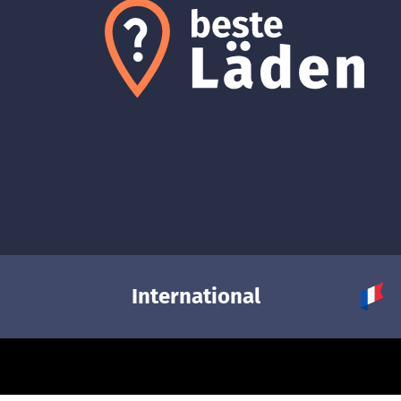
International