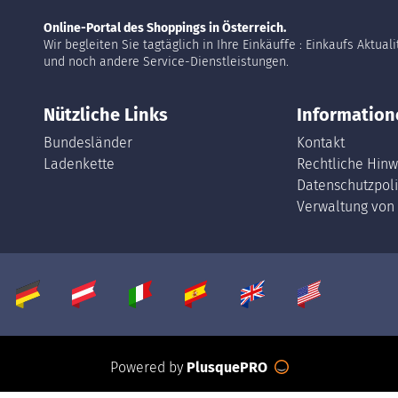
Online-Portal des Shoppings in Österreich.
Wir begleiten Sie tagtäglich in Ihre Einkäuffe : Einkaufs Aktual
und noch andere Service-Dienstleistungen.
Nützliche Links
Information
Bundesländer
Kontakt
Ladenkette
Rechtliche Hinw
Datenschutzpoli
Verwaltung von
Powered by
PlusquePRO