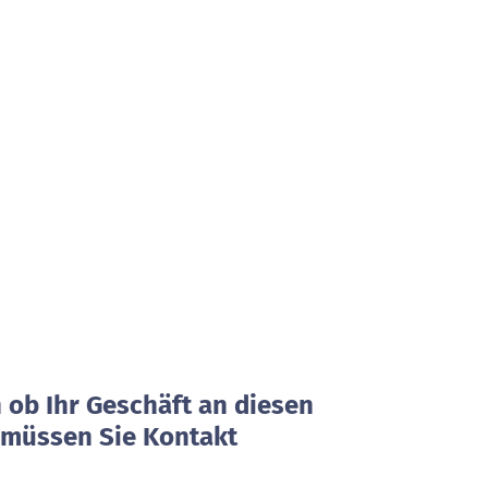
ob Ihr Geschäft an diesen
, müssen Sie Kontakt