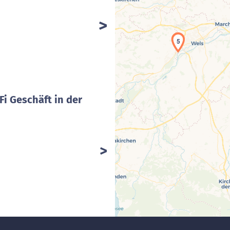
5
Fi Geschäft in der