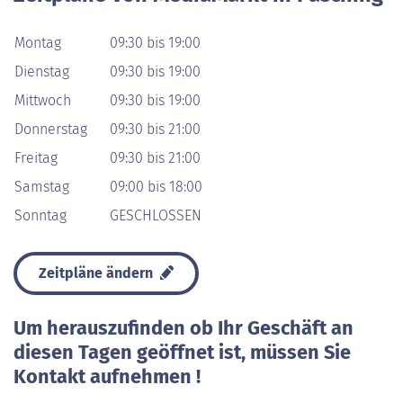
Montag
09:30 bis 19:00
Dienstag
09:30 bis 19:00
Mittwoch
09:30 bis 19:00
Donnerstag
09:30 bis 21:00
Freitag
09:30 bis 21:00
Samstag
09:00 bis 18:00
Sonntag
GESCHLOSSEN
Zeitpläne ändern
Um herauszufinden ob Ihr Geschäft an
diesen Tagen geöffnet ist, müssen Sie
Kontakt aufnehmen !