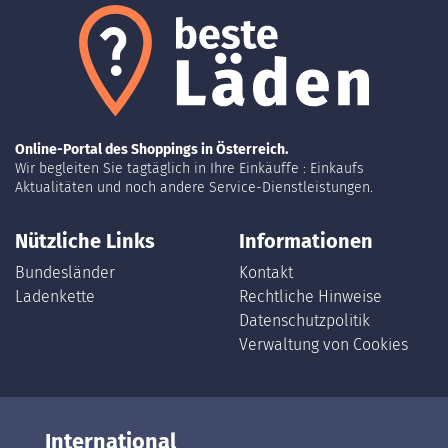
Online-Portal des Shoppings in Österreich.
Wir begleiten Sie tagtäglich in Ihre Einkäuffe : Einkaufs
Aktualitäten und noch andere Service-Dienstleistungen.
Nützliche Links
Informationen
Bundesländer
Kontakt
Ladenkette
Rechtliche Hinweise
Datenschutzpolitik
Verwaltung von Cookies
International