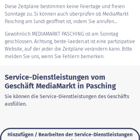
Diese Zeitpläne bestimmen keine Feiertage und freien
Sonntage zu. Si können auch überprüfen ob MediaMarkt
Pasching am lundi geöffnet ist, indem Sie anrufen...
Gewöhnlich
MEDIAMARKT PASCHING
ist am Sonntag
geschlossen. Achtung, beste-laeden.at ist eine partizipative
Website, auf der jeder die Zeitpläne verändern kann. Bitte
melden Sie uns, wenn Sie Fehlern bemerken.
Service-Dienstleistungen vom
Geschäft MediaMarkt in Pasching
Sie können die Service-Dienstleistungen des Geschäfts
ausfüllen.
Hinzufügen / Bearbeiten der Service-Dienstleistungen