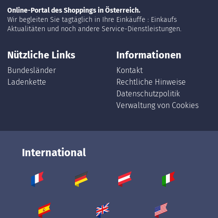
Online-Portal des Shoppings in Österreich.
Wir begleiten Sie tagtäglich in Ihre Einkäuffe : Einkaufs
Aktualitäten und noch andere Service-Dienstleistungen.
Nützliche Links
Informationen
Bundesländer
Kontakt
Ladenkette
Rechtliche Hinweise
Datenschutzpolitik
Verwaltung von Cookies
International