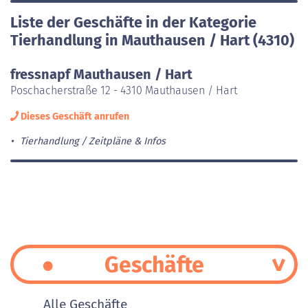
Liste der Geschäfte in der Kategorie
Tierhandlung in Mauthausen / Hart (4310)
fressnapf Mauthausen / Hart
Poschacherstraße 12 - 4310 Mauthausen / Hart
Dieses Geschäft anrufen
Tierhandlung
Zeitpläne & Infos
Geschäfte
Alle Geschäfte