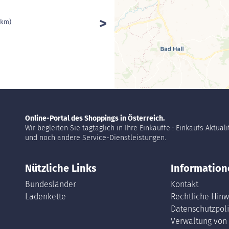
 km)
Online-Portal des Shoppings in Österreich.
Wir begleiten Sie tagtäglich in Ihre Einkäuffe : Einkaufs Aktual
und noch andere Service-Dienstleistungen.
Nützliche Links
Information
Bundesländer
Kontakt
Ladenkette
Rechtliche Hinw
Datenschutzpoli
Verwaltung von