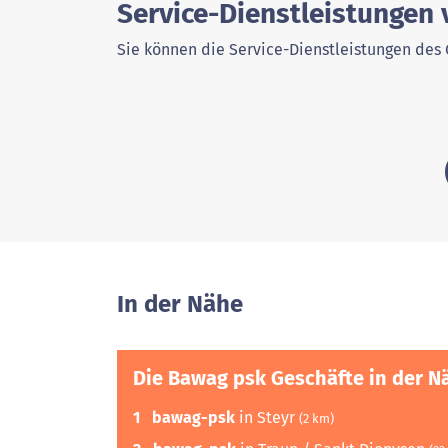
Service-Dienstleistungen
Sie können die Service-Dienstleistungen des 
In der Nähe
Die Bawag psk Geschäfte in der N
1
bawag-psk
in Steyr
(2 km)