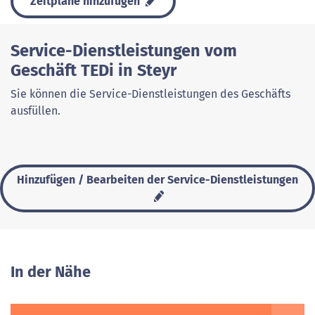
Zeitpläne hinzufügen
Service-Dienstleistungen vom
Geschäft TEDi in Steyr
Sie können die Service-Dienstleistungen des Geschäfts
ausfüllen.
Hinzufügen / Bearbeiten der Service-Dienstleistungen
In der Nähe