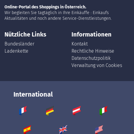
Online-Portal des Shoppings in Österreich.
Wir begleiten Sie tagtäglich in Ihre Einkäuffe : Einkaufs
Aktualitäten und noch andere Service-Dienstleistungen.
Nützliche Links
Informationen
Bundesländer
Kontakt
Ladenkette
Rechtliche Hinweise
Datenschutzpolitik
Verwaltung von Cookies
International