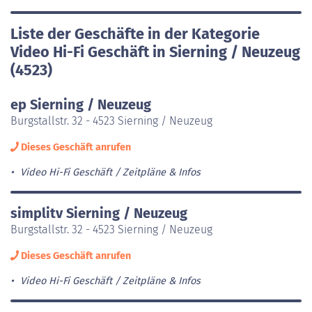
Liste der Geschäfte in der Kategorie
Video Hi-Fi Geschäft in Sierning / Neuzeug
(4523)
ep Sierning / Neuzeug
Burgstallstr. 32 - 4523 Sierning / Neuzeug
Dieses Geschäft anrufen
Video Hi-Fi Geschäft
Zeitpläne & Infos
simplitv Sierning / Neuzeug
Burgstallstr. 32 - 4523 Sierning / Neuzeug
Dieses Geschäft anrufen
Video Hi-Fi Geschäft
Zeitpläne & Infos