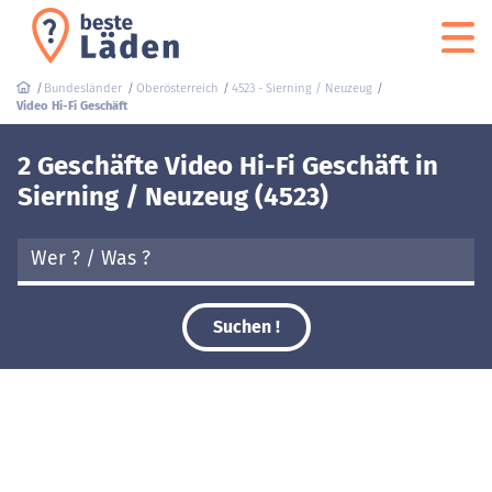
Bundesländer
Oberösterreich
4523 - Sierning / Neuzeug
Video Hi-Fi Geschäft
2 Geschäfte Video Hi-Fi Geschäft in
Sierning / Neuzeug (4523)
Suchen !