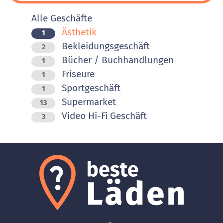
Alle Geschäfte
Ästhetik
1
Bekleidungsgeschäft
2
Bücher / Buchhandlungen
1
Friseure
1
Sportgeschäft
1
Supermarket
13
Video Hi-Fi Geschäft
3