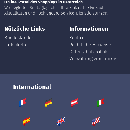
Online-Portal des Shoppings in Österreich.
Wir begleiten Sie tagtäglich in Ihre Einkäuffe : Einkaufs
Aktualitäten und noch andere Service-Dienstleistungen.
Nützliche Links
Informationen
Bundesländer
Kontakt
Ladenkette
Rechtliche Hinweise
Datenschutzpolitik
Verwaltung von Cookies
International