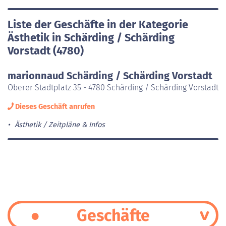
Liste der Geschäfte in der Kategorie
Ästhetik in Schärding / Schärding
Vorstadt (4780)
marionnaud Schärding / Schärding Vorstadt
Oberer Stadtplatz 35 - 4780 Schärding / Schärding Vorstadt
Dieses Geschäft anrufen
Ästhetik
Zeitpläne & Infos
Geschäfte