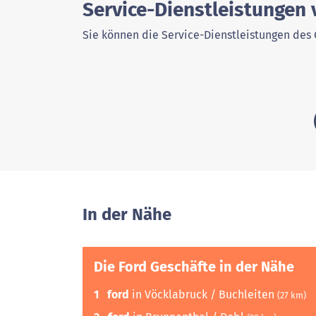
Service-Dienstleistungen 
Sie können die Service-Dienstleistungen des 
In der Nähe
Die Ford Geschäfte in der Nähe
1
ford
in Vöcklabruck / Buchleiten
(27 km)