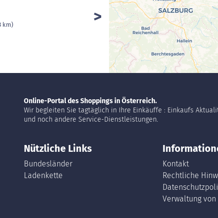
3 km)
Online-Portal des Shoppings in Österreich.
Wir begleiten Sie tagtäglich in Ihre Einkäuffe : Einkaufs Aktual
und noch andere Service-Dienstleistungen.
Nützliche Links
Information
Bundesländer
Kontakt
Ladenkette
Rechtliche Hinw
Datenschutzpoli
Verwaltung von