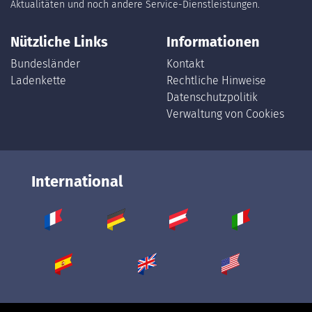
Aktualitäten und noch andere Service-Dienstleistungen.
Nützliche Links
Informationen
Bundesländer
Kontakt
Ladenkette
Rechtliche Hinweise
Datenschutzpolitik
Verwaltung von Cookies
International