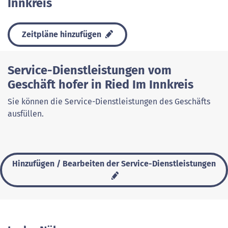
Innkreis
Zeitpläne hinzufügen
Service-Dienstleistungen vom
Geschäft hofer in Ried Im Innkreis
Sie können die Service-Dienstleistungen des Geschäfts
ausfüllen.
Hinzufügen / Bearbeiten der Service-Dienstleistungen