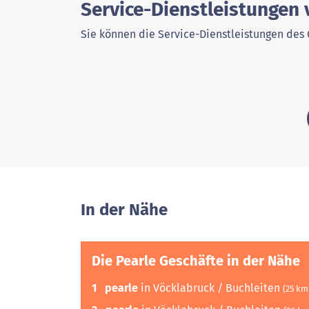
Service-Dienstleistungen 
Sie können die Service-Dienstleistungen des 
In der Nähe
Die Pearle Geschäfte in der Nähe
1
pearle
in Vöcklabruck / Buchleiten
(25 km