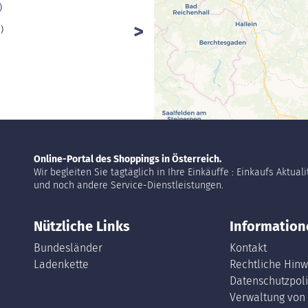
)
)
Online-Portal des Shoppings in Österreich.
Wir begleiten Sie tagtäglich in Ihre Einkäuffe : Einkaufs Aktual
und noch andere Service-Dienstleistungen.
Nützliche Links
Information
Bundesländer
Kontakt
Ladenkette
Rechtliche Hinw
Datenschutzpoli
Verwaltung von