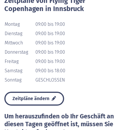
Zeitpläne von Flying Tiger
Copenhagen in Innsbruck
Montag
09:00 bis 19:00
Dienstag
09:00 bis 19:00
Mittwoch
09:00 bis 19:00
Donnerstag
09:00 bis 19:00
Freitag
09:00 bis 19:00
Samstag
09:00 bis 18:00
Sonntag
GESCHLOSSEN
Zeitpläne ändern
Um herauszufinden ob Ihr Geschäft an
diesen Tagen geöffnet ist, müssen Sie