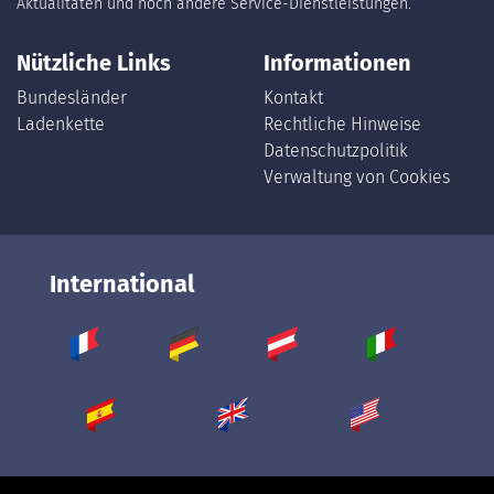
Aktualitäten und noch andere Service-Dienstleistungen.
Nützliche Links
Informationen
Bundesländer
Kontakt
Ladenkette
Rechtliche Hinweise
Datenschutzpolitik
Verwaltung von Cookies
International