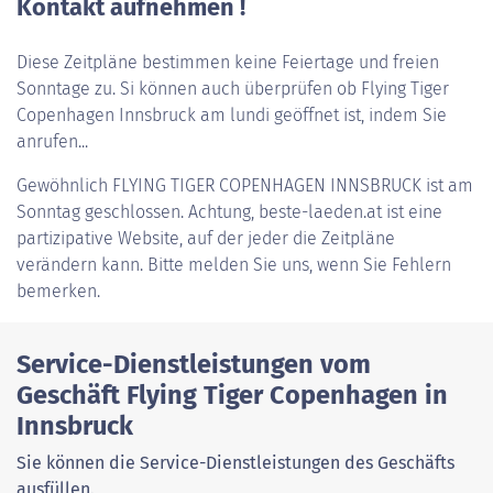
Kontakt aufnehmen !
Diese Zeitpläne bestimmen keine Feiertage und freien
Sonntage zu. Si können auch überprüfen ob Flying Tiger
Copenhagen Innsbruck am lundi geöffnet ist, indem Sie
anrufen...
Gewöhnlich
FLYING TIGER COPENHAGEN INNSBRUCK
ist am
Sonntag geschlossen. Achtung, beste-laeden.at ist eine
partizipative Website, auf der jeder die Zeitpläne
verändern kann. Bitte melden Sie uns, wenn Sie Fehlern
bemerken.
Service-Dienstleistungen vom
Geschäft Flying Tiger Copenhagen in
Innsbruck
Sie können die Service-Dienstleistungen des Geschäfts
ausfüllen.