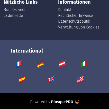
Nützliche Links
Informationen
Bundesländer
Kontakt
Ladenkette
Rechtliche Hinweise
Datenschutzpolitik
Verwaltung von Cookies
International
Powered by
PlusquePRO