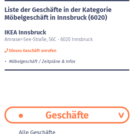
Liste der Geschäfte in der Kategorie
Möbelgeschäft in Innsbruck (6020)
IKEA Innsbruck
Amraser-See-Straße, 56C - 6020 Innsbruck
Dieses Geschäft anrufen
Möbelgeschäft
Zeitpläne & Infos
Geschäfte
Alle Geschäfte