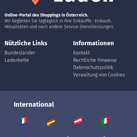
Online-Portal des Shoppings in Österreich.
Wir begleiten Sie tagtäglich in Ihre Einkäuffe : Einkaufs
Aktualitäten und noch andere Service-Dienstleistungen.
Nützliche Links
Informationen
Bundesländer
Kontakt
Ladenkette
Rechtliche Hinweise
Datenschutzpolitik
Verwaltung von Cookies
International