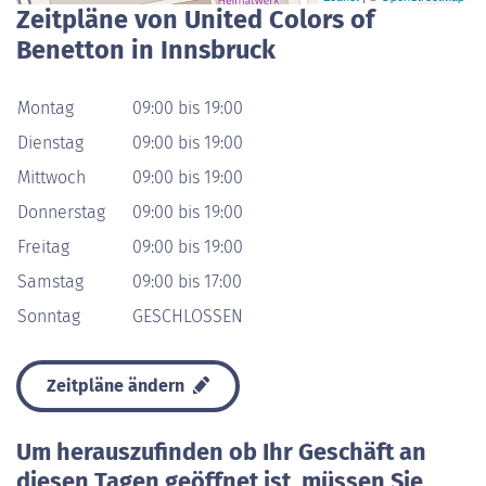
Zeitpläne von United Colors of
Benetton in Innsbruck
Montag
09:00 bis 19:00
Dienstag
09:00 bis 19:00
Mittwoch
09:00 bis 19:00
Donnerstag
09:00 bis 19:00
Freitag
09:00 bis 19:00
Samstag
09:00 bis 17:00
Sonntag
GESCHLOSSEN
Zeitpläne ändern
Um herauszufinden ob Ihr Geschäft an
diesen Tagen geöffnet ist, müssen Sie