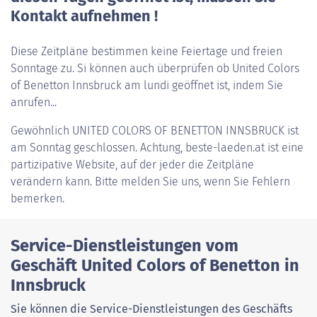
Kontakt aufnehmen !
Diese Zeitpläne bestimmen keine Feiertage und freien
Sonntage zu. Si können auch überprüfen ob United Colors
of Benetton Innsbruck am lundi geöffnet ist, indem Sie
anrufen...
Gewöhnlich
UNITED COLORS OF BENETTON INNSBRUCK
ist
am Sonntag geschlossen. Achtung, beste-laeden.at ist eine
partizipative Website, auf der jeder die Zeitpläne
verändern kann. Bitte melden Sie uns, wenn Sie Fehlern
bemerken.
Service-Dienstleistungen vom
Geschäft United Colors of Benetton in
Innsbruck
Sie können die Service-Dienstleistungen des Geschäfts