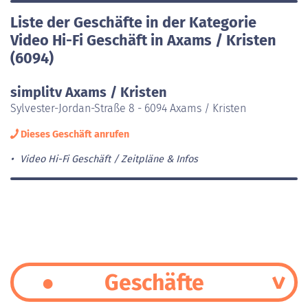
Liste der Geschäfte in der Kategorie
Video Hi-Fi Geschäft in Axams / Kristen
(6094)
simplitv Axams / Kristen
Sylvester-Jordan-Straße 8 - 6094 Axams / Kristen
Dieses Geschäft anrufen
Video Hi-Fi Geschäft
Zeitpläne & Infos
Geschäfte