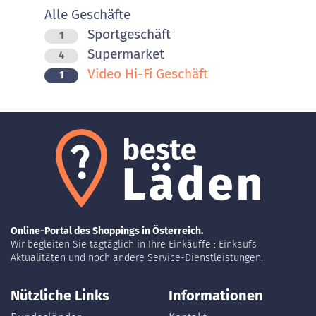
Alle Geschäfte
Sportgeschäft
1
Supermarket
4
Video Hi-Fi Geschäft
1
Online-Portal des Shoppings in Österreich.
Wir begleiten Sie tagtäglich in Ihre Einkäuffe : Einkaufs
Aktualitäten und noch andere Service-Dienstleistungen.
Nützliche Links
Informationen