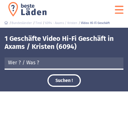
Bundesländer
Tirol
6094 - Axams / Kristen
Video Hi-Fi Geschäft
1 Geschäfte Video Hi-Fi Geschäft in
Axams / Kristen (6094)
Suchen !