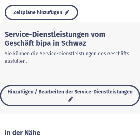
Zeitpläne hinzufügen
Service-Dienstleistungen vom
Geschäft bipa in Schwaz
Sie können die Service-Dienstleistungen des Geschäfts
ausfüllen.
Hinzufügen / Bearbeiten der Service-Dienstleistungen
In der Nähe