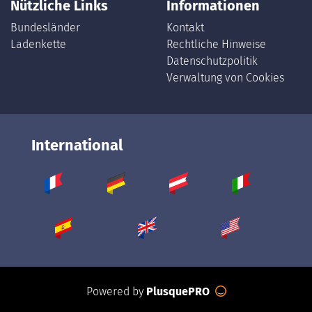
Nützliche Links
Informationen
Bundesländer
Kontakt
Ladenkette
Rechtliche Hinweise
Datenschutzpolitik
Verwaltung von Cookies
International
Powered by
PlusquePRO