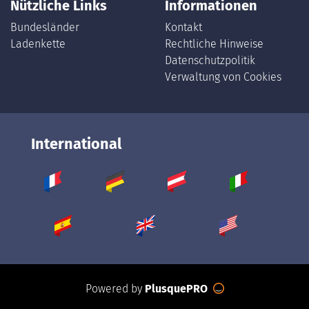
Nützliche Links
Informationen
Bundesländer
Kontakt
Ladenkette
Rechtliche Hinweise
Datenschutzpolitik
Verwaltung von Cookies
International
Powered by
PlusquePRO