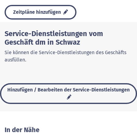
Zeitpläne hinzufügen
Service-Dienstleistungen vom
Geschäft dm in Schwaz
Sie können die Service-Dienstleistungen des Geschäfts
ausfüllen.
Hinzufügen / Bearbeiten der Service-Dienstleistungen
In der Nähe