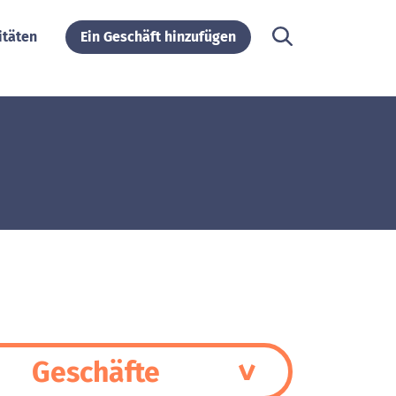
itäten
Ein Geschäft hinzufügen
Geschäfte