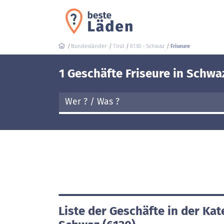
Bundesländer
Tirol
6130 - Schwaz
Friseure
1 Geschäfte Friseure in Schwa
Liste der Geschäfte in der Kat