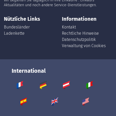
Wir begleiten Sie tagtäglich in Ihre Einkäuffe : Einkaufs
Aktualitäten und noch andere Service-Dienstleistungen.
Nützliche Links
Informationen
Bundesländer
Kontakt
Ladenkette
Rechtliche Hinweise
Datenschutzpolitik
Verwaltung von Cookies
International