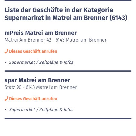
Liste der Geschäfte in der Kategorie
Supermarket in Matrei am Brenner (6143)
mPreis Matrei am Brenner
Matrei Am Brenner 42 - 6143 Matrei am Brenner
Dieses Geschäft anrufen
Supermarket
Zeitpläne & Infos
spar Matrei am Brenner
Statz 90 - 6143 Matrei am Brenner
Dieses Geschäft anrufen
Supermarket
Zeitpläne & Infos