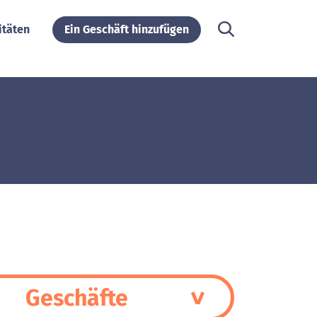
itäten
Ein Geschäft hinzufügen
Geschäfte