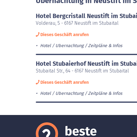
Ubernachtung in Neustift im S
Hotel Bergcristall Neustift im Stuba
Volderau, 5 - 6167 Neustift im Stubaital
Dieses Geschäft anrufen
Hotel / Ubernachtung
Zeitpläne & Infos
Hotel Stubaierhof Neustift im Stuba
Stubaital Str., 64 - 6167 Neustift im Stubaital
Dieses Geschäft anrufen
Hotel / Ubernachtung
Zeitpläne & Infos