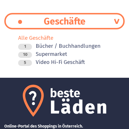
Geschäfte
Alle Geschäfte
Bücher / Buchhandlungen
1
Supermarket
10
Video Hi-Fi Geschäft
5
Online-Portal des Shoppings in Österreich.