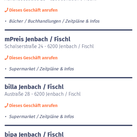
Dieses Geschäft anrufen
Bücher / Buchhandlungen
Zeitpläne & Infos
mPreis Jenbach / Fischl
Schalserstraße 24 - 6200 Jenbach / Fischl
Dieses Geschäft anrufen
Supermarket
Zeitpläne & Infos
billa Jenbach / Fischl
Austraße 28 - 6200 Jenbach / Fischl
Dieses Geschäft anrufen
Supermarket
Zeitpläne & Infos
bipa Jenbach / Fischl