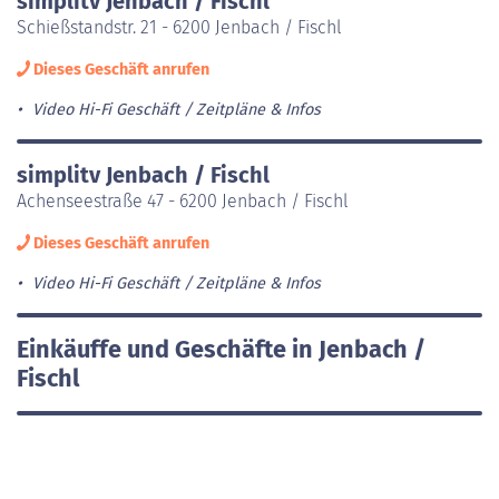
simplitv Jenbach / Fischl
Schießstandstr. 21 - 6200 Jenbach / Fischl
Dieses Geschäft anrufen
Video Hi-Fi Geschäft
Zeitpläne & Infos
simplitv Jenbach / Fischl
Achenseestraße 47 - 6200 Jenbach / Fischl
Dieses Geschäft anrufen
Video Hi-Fi Geschäft
Zeitpläne & Infos
Einkäuffe und Geschäfte in Jenbach /
Fischl