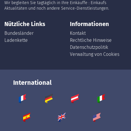
Wir begleiten Sie tagtäglich in Ihre Einkäuffe : Einkaufs
Aktualitäten und noch andere Service-Dienstleistungen.
Nützliche Links
Informationen
Bundesländer
Kontakt
Ladenkette
Rechtliche Hinweise
Datenschutzpolitik
Verwaltung von Cookies
International