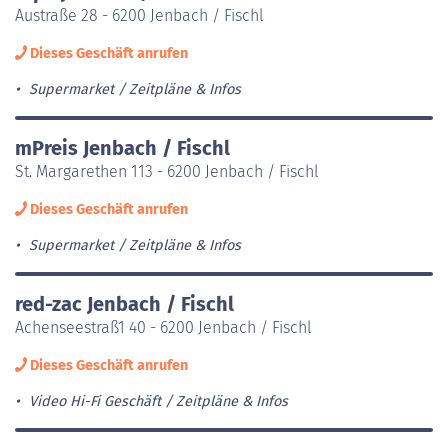
Austraße 28 - 6200 Jenbach / Fischl
Dieses Geschäft anrufen
Supermarket
Zeitpläne & Infos
mPreis Jenbach / Fischl
St. Margarethen 113 - 6200 Jenbach / Fischl
Dieses Geschäft anrufen
Supermarket
Zeitpläne & Infos
red-zac Jenbach / Fischl
Achenseestraß1 40 - 6200 Jenbach / Fischl
Dieses Geschäft anrufen
Video Hi-Fi Geschäft
Zeitpläne & Infos