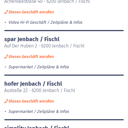
Achenseestraße 40 - 6200 Jenbach / Fischl
Dieses Geschäft anrufen
Video Hi-Fi Geschäft
Zeitpläne & Infos
spar Jenbach / Fischl
Auf Der Huben 2 - 6200 Jenbach / Fischl
Dieses Geschäft anrufen
Supermarket
Zeitpläne & Infos
hofer Jenbach / Fischl
Austraße 22 - 6200 Jenbach / Fischl
Dieses Geschäft anrufen
Supermarket
Zeitpläne & Infos