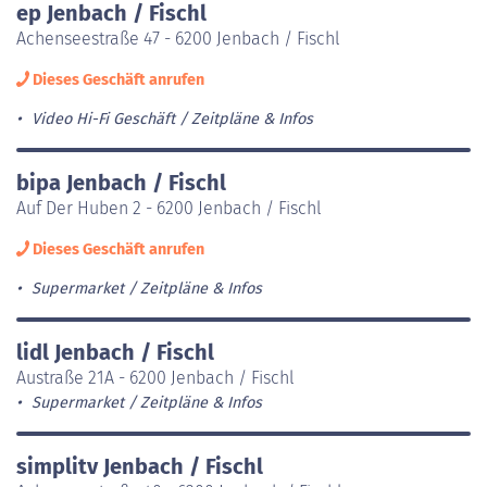
ep Jenbach / Fischl
Achenseestraße 47 - 6200 Jenbach / Fischl
Dieses Geschäft anrufen
Video Hi-Fi Geschäft
Zeitpläne & Infos
bipa Jenbach / Fischl
Auf Der Huben 2 - 6200 Jenbach / Fischl
Dieses Geschäft anrufen
Supermarket
Zeitpläne & Infos
lidl Jenbach / Fischl
Austraße 21A - 6200 Jenbach / Fischl
Supermarket
Zeitpläne & Infos
simplitv Jenbach / Fischl