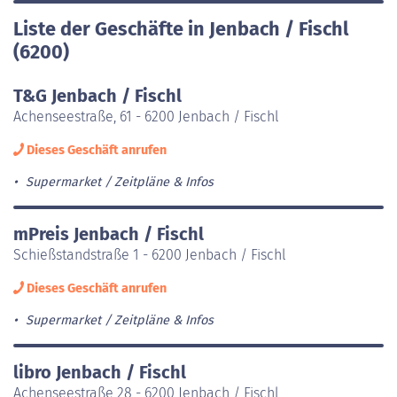
Liste der Geschäfte in Jenbach / Fischl
(6200)
T&G Jenbach / Fischl
Achenseestraße, 61 - 6200 Jenbach / Fischl
Dieses Geschäft anrufen
Supermarket
Zeitpläne & Infos
mPreis Jenbach / Fischl
Schießstandstraße 1 - 6200 Jenbach / Fischl
Dieses Geschäft anrufen
Supermarket
Zeitpläne & Infos
libro Jenbach / Fischl
Achenseestraße 28 - 6200 Jenbach / Fischl