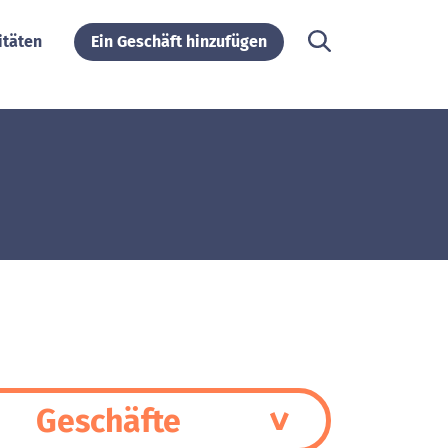
itäten
Ein Geschäft hinzufügen
Geschäfte