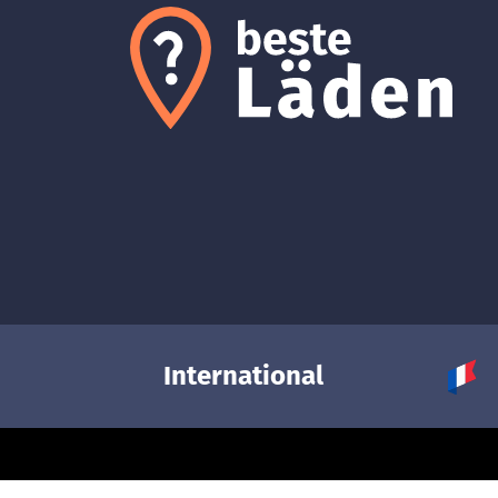
International