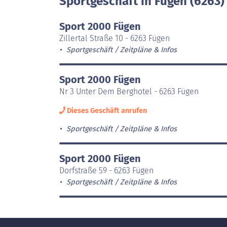
Sportgeschäft in Fügen (6263)
Sport 2000 Fügen
Zillertal Straße 10 - 6263 Fügen
Sportgeschäft
Zeitpläne & Infos
Sport 2000 Fügen
Nr 3 Unter Dem Berghotel - 6263 Fügen
Dieses Geschäft anrufen
Sportgeschäft
Zeitpläne & Infos
Sport 2000 Fügen
Dorfstraße 59 - 6263 Fügen
Sportgeschäft
Zeitpläne & Infos