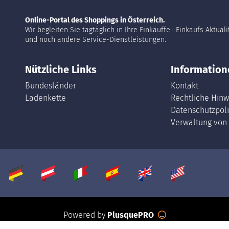
Online-Portal des Shoppings in Österreich.
Wir begleiten Sie tagtäglich in Ihre Einkäuffe : Einkaufs Aktual
und noch andere Service-Dienstleistungen.
Nützliche Links
Information
Bundesländer
Kontakt
Ladenkette
Rechtliche Hinw
Datenschutzpoli
Verwaltung von
Powered by
PlusquePRO